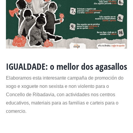
IGUALDADE: o mellor dos agasallos
Elaboramos esta interesante campaña de promoción do
xogo e xoguete non sexista e non violento para o
Concello de Ribadavia, con actividades nos centros
educativos, materiais para as familias e carteis para o
comercio.