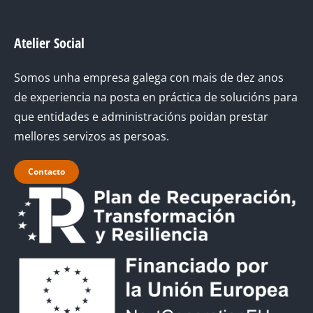
Atelier Social
Somos unha empresa galega con mais de dez anos
de experiencia na posta en práctica de solucións para
que entidades e administracións poidan prestar
mellores servizos as persoas.
Contacto