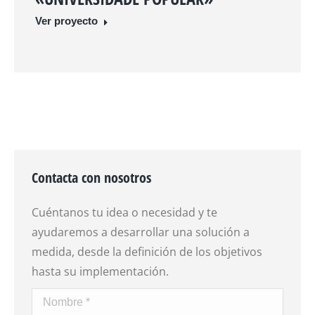
Ver proyecto
Contacta con nosotros
Cuéntanos tu idea o necesidad y te
ayudaremos a desarrollar una solución a
medida, desde la definición de los objetivos
hasta su implementación.
Nombre *