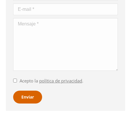
E-mail *
Mensaje *
Acepto la
política de privacidad
.
Enviar