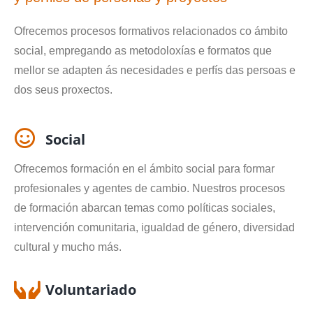
Ofrecemos procesos formativos relacionados co ámbito
social, empregando as metodoloxías e formatos que
mellor se adapten ás necesidades e perfís das persoas e
dos seus proxectos.
Social
Ofrecemos formación en el ámbito social para formar
profesionales y agentes de cambio. Nuestros procesos
de formación abarcan temas como políticas sociales,
intervención comunitaria, igualdad de género, diversidad
cultural y mucho más.
Voluntariado