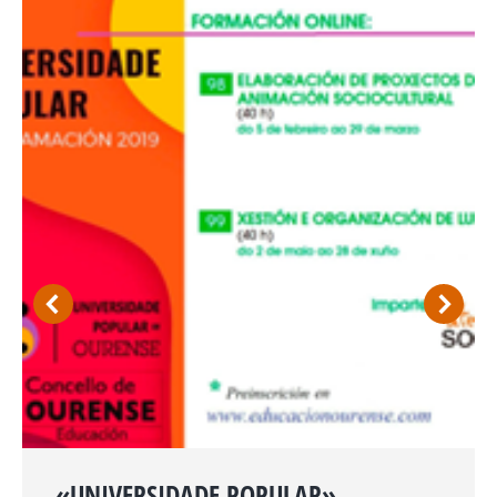
«UNIVERSIDADE POPULAR»