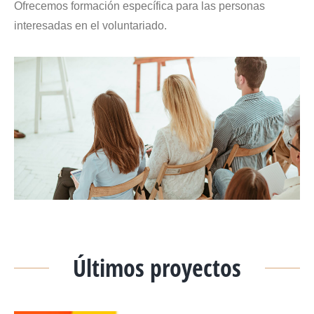
Ofrecemos formación específica para las personas
interesadas en el voluntariado.
Últimos proyectos