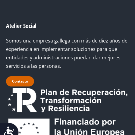
Atelier Social
Somos una empresa gallega con más de diez años de
experiencia en implementar soluciones para que
entidades y administraciones puedan dar mejores
servicios a las personas.
Contacto
Accesibilidad