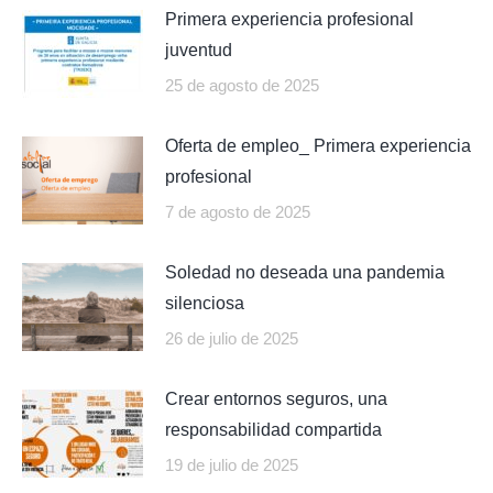
Primera experiencia profesional
juventud
25 de agosto de 2025
Oferta de empleo_ Primera experiencia
profesional
7 de agosto de 2025
Soledad no deseada una pandemia
silenciosa
26 de julio de 2025
Crear entornos seguros, una
responsabilidad compartida
19 de julio de 2025