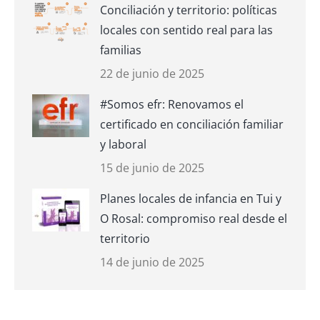
Conciliación y territorio: políticas
locales con sentido real para las
familias
22 de junio de 2025
#Somos efr: Renovamos el
certificado en conciliación familiar
y laboral
15 de junio de 2025
Planes locales de infancia en Tui y
O Rosal: compromiso real desde el
territorio
14 de junio de 2025