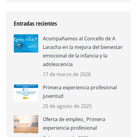
Entradas recientes
Acompañamos al Concello de A
Laracha en la mejora del bienestar
emocional de la infancia y la
adolescencia
17 de marzo de 2026
Primera experiencia profesional
juventud
25 de agosto de 2025
Oferta de empleo_ Primera
experiencia profesional