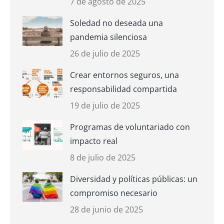
7 de agosto de 2025
Soledad no deseada una
pandemia silenciosa
26 de julio de 2025
Crear entornos seguros, una
responsabilidad compartida
19 de julio de 2025
Programas de voluntariado con
impacto real
8 de julio de 2025
Diversidad y políticas públicas: un
compromiso necesario
28 de junio de 2025