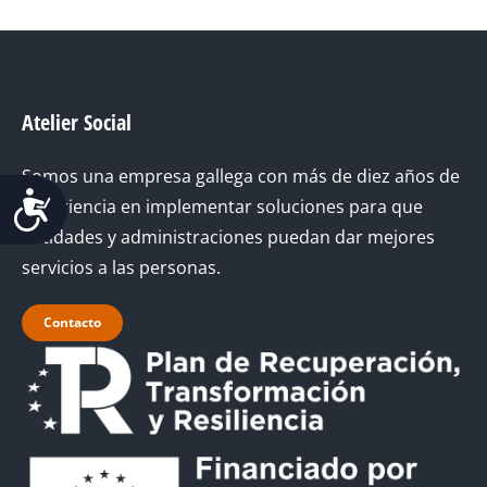
Atelier Social
Somos una empresa gallega con más de diez años de
Accesibilidad
experiencia en implementar soluciones para que
entidades y administraciones puedan dar mejores
servicios a las personas.
Contacto