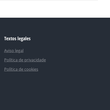
Textos legales
Aviso legal
Política de privacidade
Política de cookies